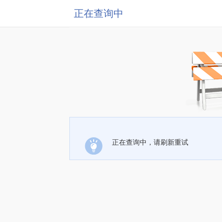
正在查询中
正在查询中，请刷新重试