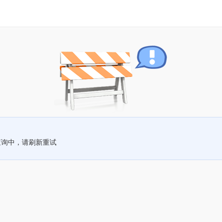
查询中，请刷新重试