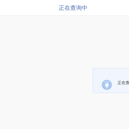
正在查询中
正在