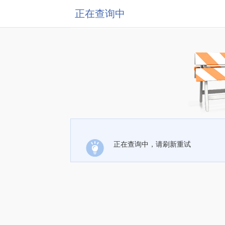
正在查询中
正在查询中，请刷新重试