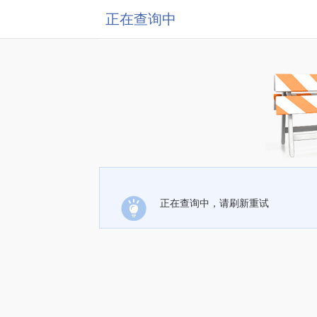
正在查询中
正在查询中，请刷新重试