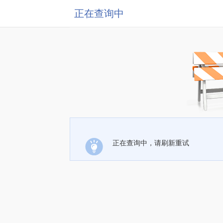
正在查询中
正在查询中，请刷新重试