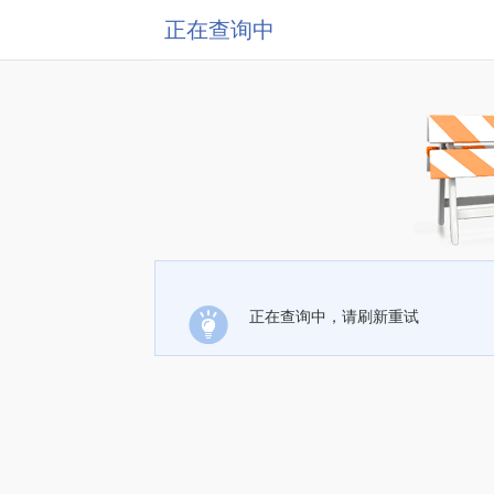
正在查询中
正在查询中，请刷新重试