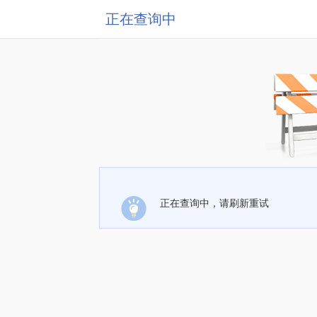
正在查询中
正在查询中，请刷新重试