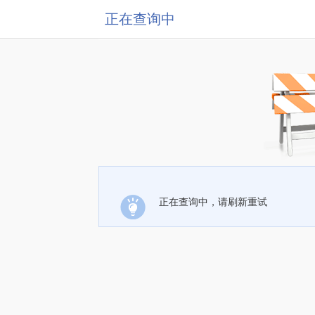
正在查询中
正在查询中，请刷新重试