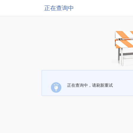
正在查询中
正在查询中，请刷新重试