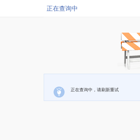
正在查询中
正在查询中，请刷新重试