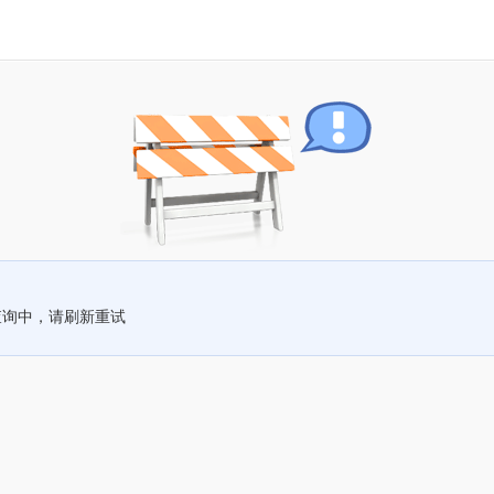
查询中，请刷新重试