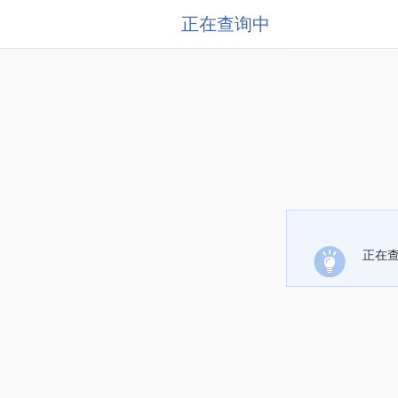
正在查询中
正在