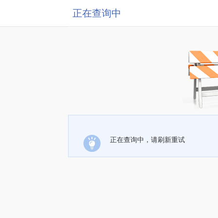
正在查询中
正在查询中，请刷新重试